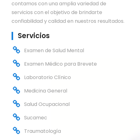
contamos con una amplia variedad de
servicios con el objetivo de brindarte
confiabilidad y calidad en nuestros resultados.
Servicios
Examen de Salud Mental
Examen Médico para Brevete
Laboratorio Clínico
Medicina General
Salud Ocupacional
Sucamec
Traumatología