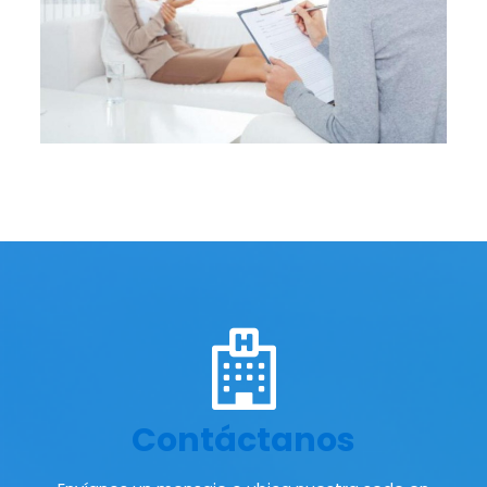
Contáctanos