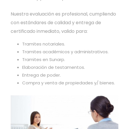
Nuestra evaluación es profesional, cumpliendo
con estándares de calidad y entrega de
certificado inmediato, valido para:
Tramites notariales.
Tramites académicos y administrativos.
Tramites en Sunarp.
Elaboración de testamentos.
Entrega de poder.
Compra y venta de propiedades y/ bienes.