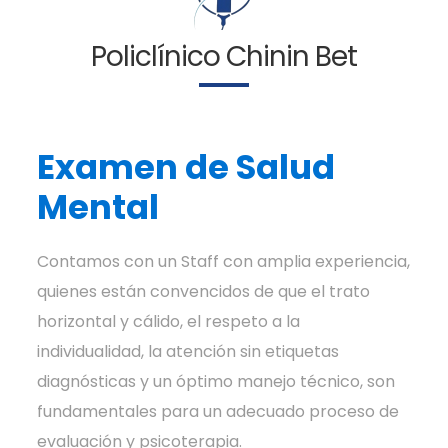
Policlínico Chinin Bet
Examen de Salud
Mental
Contamos con un Staff con amplia experiencia,
quienes están convencidos de que el trato
horizontal y cálido, el respeto a la
individualidad, la atención sin etiquetas
diagnósticas y un óptimo manejo técnico, son
fundamentales para un adecuado proceso de
evaluación y psicoterapia.